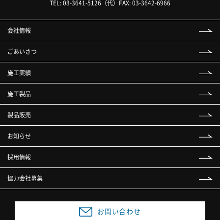
TEL:
03-3641-5126
（代）
FAX: 03-3642-6966
会社情報
ごあいさつ
施工実績
施工製品
製品販売
お知らせ
採用情報
協力会社募集
お問い合わせ