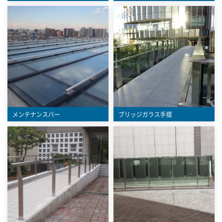
メンテナンスバー
ブリッジガラス手摺